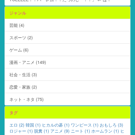
ジャンル
芸能 (4)
スポーツ (2)
ゲーム (6)
漫画・アニメ (149)
社会・生活 (3)
恋愛・家族 (2)
ネット・ネタ (75)
タグ
エロ (2)
韓国 (1)
ヒカルの碁 (1)
ワンピース (1)
おもしろ (3)
ロジャー (1)
脱糞 (1)
アニメ (9)
ニート (1)
ホームラン (1)
ヒ