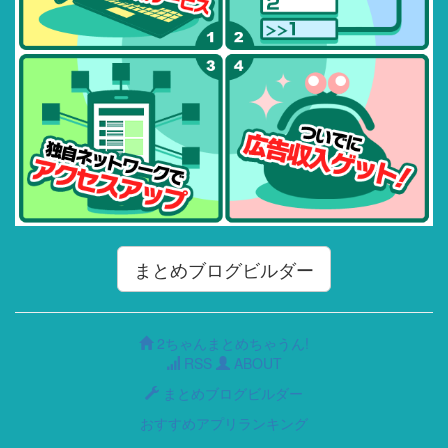
まとめブログビルダー
2ちゃんまとめちゃうん!
RSS
ABOUT
まとめブログビルダー
おすすめアプリランキング