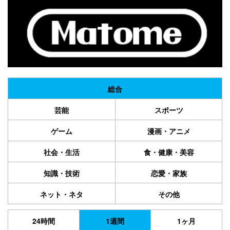
総合
芸能
スポーツ
ゲーム
漫画・アニメ
社会・生活
食・健康・美容
知識・技術
恋愛・家族
ネット・ネタ
その他
24時間
1週間
1ヶ月