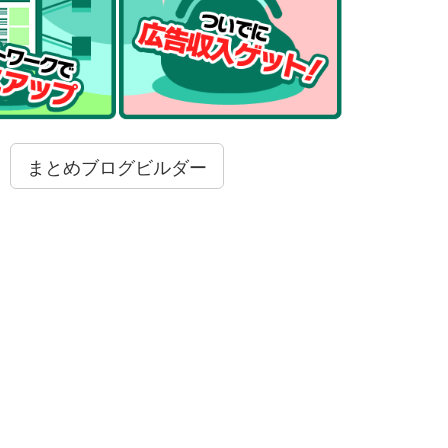
まとめブログビルダー