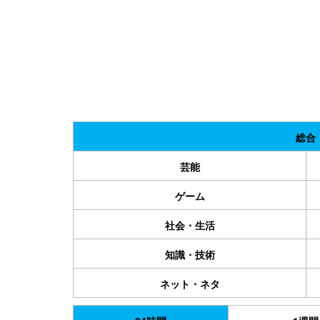
総合
芸能
ゲーム
社会・生活
知識・技術
ネット・ネタ