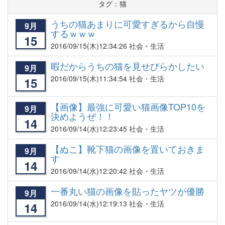
タグ：猫
うちの猫あまりに可愛すぎるから自慢
9月
するｗｗｗ
15
2016/09/15
(木)12:34:26 社会・生活
暇だからうちの猫を見せびらかしたい
9月
2016/09/15
(木)11:34:54 社会・生活
15
【画像】最強に可愛い猫画像TOP10を
9月
決めようぜ！！
14
2016/09/14
(水)12:23:45 社会・生活
【ぬこ】靴下猫の画像を置いておきま
9月
す
14
2016/09/14
(水)12:20:42 社会・生活
一番丸い猫の画像を貼ったヤツが優勝
9月
2016/09/14
(水)12:19:13 社会・生活
14