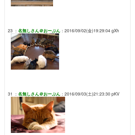
23
：
名無しさん＠おーぷん
：
2016/09/02(金)19:29:04
gXh
31
：
名無しさん＠おーぷん
：
2016/09/03(土)21:23:30
pKV