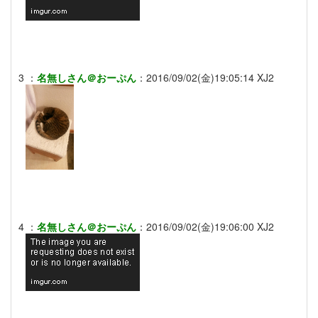
3
：
名無しさん＠おーぷん
：
2016/09/02(金)19:05:14
XJ2
4
：
名無しさん＠おーぷん
：
2016/09/02(金)19:06:00
XJ2