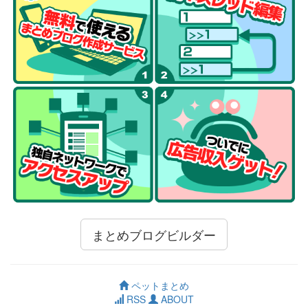
まとめブログビルダー
ペットまとめ
RSS
ABOUT