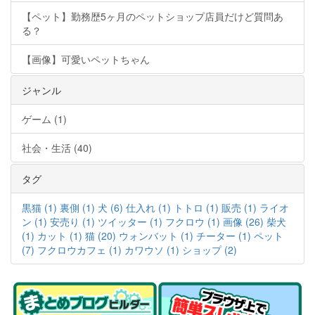
【ペット】勤務歴5ヶ月のペットショップ店員だけど質問あ
る？
【画像】可愛いペットちゃん
ジャンル
ゲーム (1)
社会・生活 (40)
タグ
黒猫 (1)
裏側 (1)
犬 (6)
仕入れ (1)
トトロ (1)
販売 (1)
ライオ
ン (1)
安売り (1)
ツイッター (1)
フクロウ (1)
画像 (26)
柴犬
(1)
カット (1)
猫 (20)
ウォンバット (1)
チーター (1)
ペット
(7)
フクロウカフェ (1)
カワウソ (1)
ショップ (2)