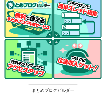
まとめブログビルダー