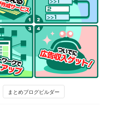
まとめブログビルダー