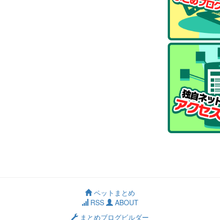
ペットまとめ
RSS
ABOUT
まとめブログビルダー