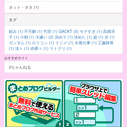
ネット・ネタ (1)
タグ
頼み (1)
不可解 (1)
竹田 (1)
GACKT (5)
モテすぎ (1)
高畑淳
子 (1)
小朝 (1)
大嫌い (2)
決めて (1)
決めた (1)
超 (1)
次 (1)
ガンダム (1)
ロリコン (1)
イジメ (1)
水着仕事 (1)
工藤静香
(1)
淡々 (1)
赤裸々 (1)
リトグリ (1)
おすすめサイト
2ちゃんねる