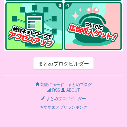
まとめブログビルダー
芸能にゅーす まとめブログ
RSS
ABOUT
まとめブログビルダー
おすすめアプリランキング