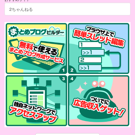
2ちゃんねる