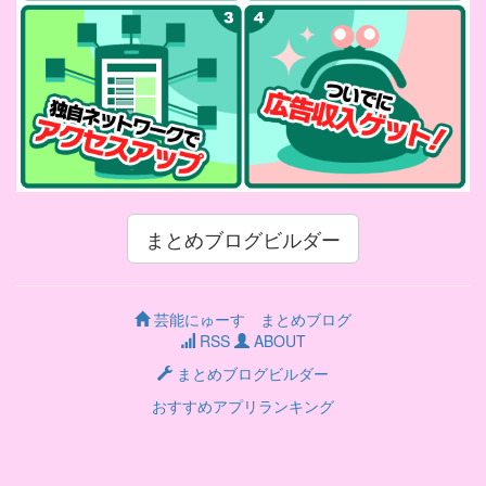
まとめブログビルダー
芸能にゅーす まとめブログ
RSS
ABOUT
まとめブログビルダー
おすすめアプリランキング