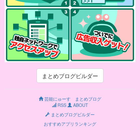
まとめブログビルダー
芸能にゅーす まとめブログ
RSS
ABOUT
まとめブログビルダー
おすすめアプリランキング