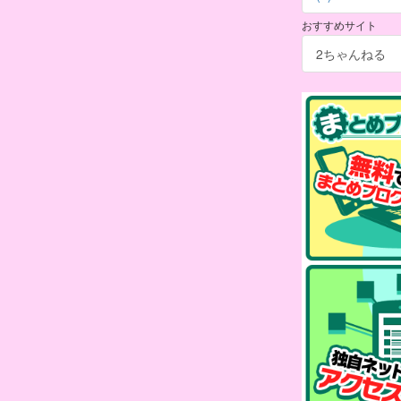
おすすめサイト
2ちゃんねる