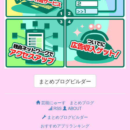
まとめブログビルダー
芸能にゅーす まとめブログ
RSS
ABOUT
まとめブログビルダー
おすすめアプリランキング