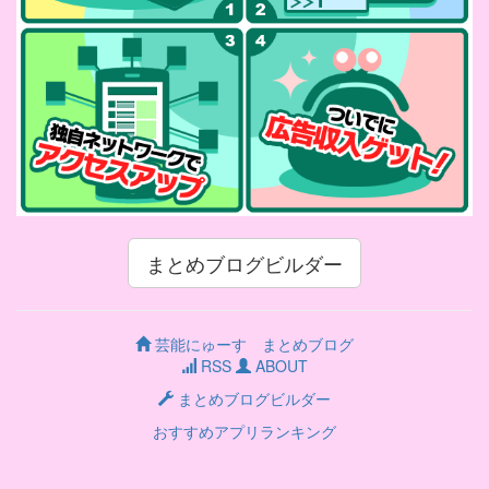
まとめブログビルダー
芸能にゅーす まとめブログ
RSS
ABOUT
まとめブログビルダー
おすすめアプリランキング