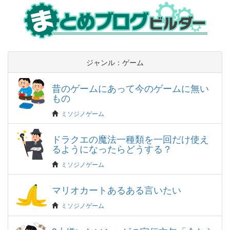
ジャンル：ゲーム
昔のゲームにあって今のゲームに無い
もの
ミソジノゲーム
ドラクエの魔法一種類を一回だけ使え
るようになったらどうする？
ミソジノゲーム
マリオカートあるある言いたい
ミソジノゲーム