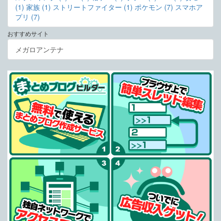
(1)
家族 (1)
ストリートファイター (1)
ポケモン (7)
スマホア
プリ (7)
おすすめサイト
メガロアンテナ