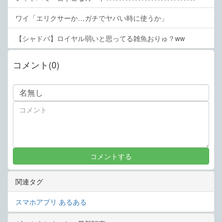
ワイ「エリクサーか…ガチでヤバい時に使うか」
【シャドバ】ロイヤル弱いと思ってる雑魚おりゅ？ww
コメント(0)
関連タグ
スマホアプリ
あるある