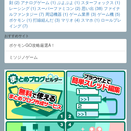
刻 (2)
アナログゲーム (1)
ぷよぷよ (1)
スターフォックス (1)
レーシング (1)
スーパーファミコン (2)
思い出 (38)
ファイナ
ルファンタジー (7)
周辺機器 (1)
ゲーム業界 (3)
ゲーム機 (5)
ポケモン (1)
打線組んだ (3)
マリオ (4)
スマホ (1)
ロールプレ
イング (7)
おすすめサイト
ポケモンGO攻略厳選A！
ミソジノゲーム