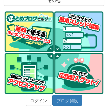
その他
ログイン
ブログ開設