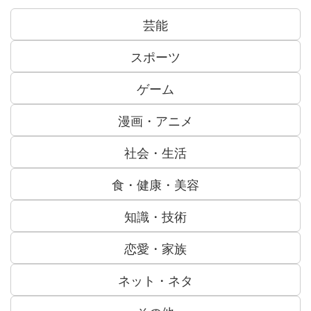
芸能
スポーツ
ゲーム
漫画・アニメ
社会・生活
食・健康・美容
知識・技術
恋愛・家族
ネット・ネタ