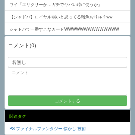
ワイ「エリクサーか…ガチでヤバい時に使うか」
【シャドバ】ロイヤル弱いと思ってる雑魚おりゅ？ww
シャドバで一番すこなカードWWWWWWWWWWWWWW
コメント(0)
関連タグ
PS
ファイナルファンタジー
懐かし
技術