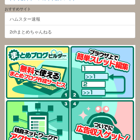
おすすめサイト
ハムスター速報
2chまとめちゃんねる