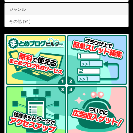
ジャンル
その他 (91)