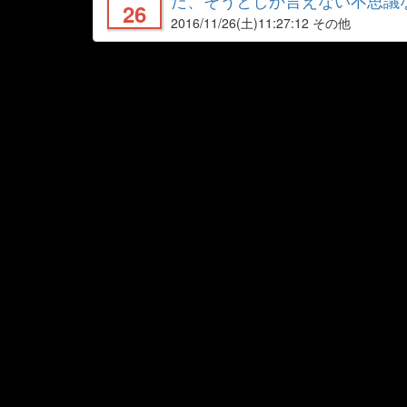
だ、そうとしか言えない不思議な現象が
26
2016/11/26
(土)11:27:12 その他