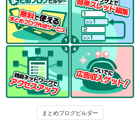
まとめブログビルダー