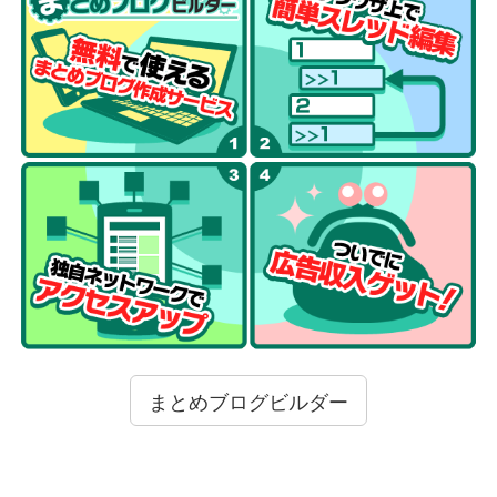
まとめブログビルダー