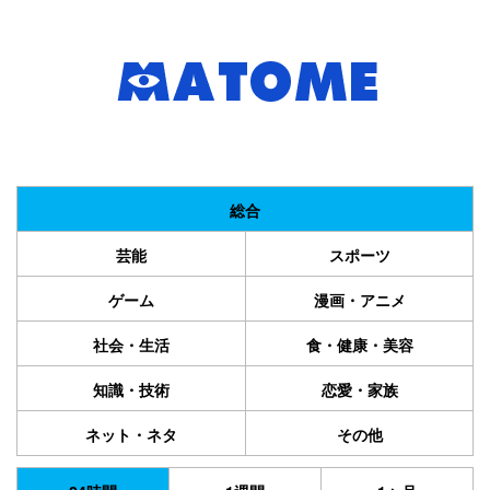
総合
芸能
スポーツ
ゲーム
漫画・アニメ
社会・生活
食・健康・美容
知識・技術
恋愛・家族
ネット・ネタ
その他