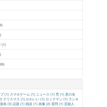
)
)
(1)
)
6)
 (1)
スマホゲーム (1)
ニュース (1)
禿 (1)
君の名
2)
クリスマス (1)
かわいい (1)
ロックマン (1)
ランキ
漫画 (3)
話題 (1)
雑談 (1)
画像 (2)
質問 (1)
芸能人