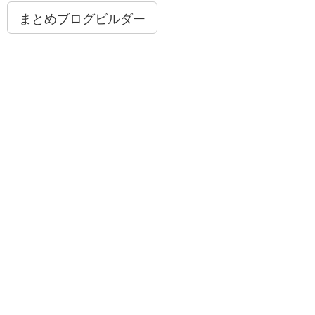
まとめブログビルダー