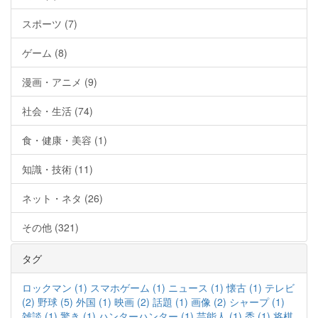
スポーツ (7)
ゲーム (8)
漫画・アニメ (9)
社会・生活 (74)
食・健康・美容 (1)
知識・技術 (11)
ネット・ネタ (26)
その他 (321)
タグ
ロックマン (1)
スマホゲーム (1)
ニュース (1)
懐古 (1)
テレビ
(2)
野球 (5)
外国 (1)
映画 (2)
話題 (1)
画像 (2)
シャープ (1)
雑談 (1)
驚き (1)
ハンターハンター (1)
芸能人 (1)
禿 (1)
将棋