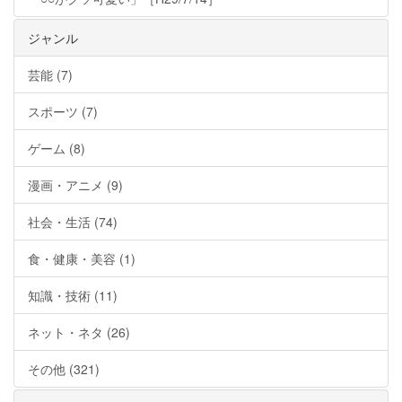
ジャンル
芸能 (7)
スポーツ (7)
ゲーム (8)
漫画・アニメ (9)
社会・生活 (74)
食・健康・美容 (1)
知識・技術 (11)
ネット・ネタ (26)
その他 (321)