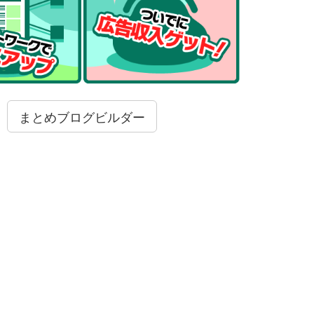
まとめブログビルダー