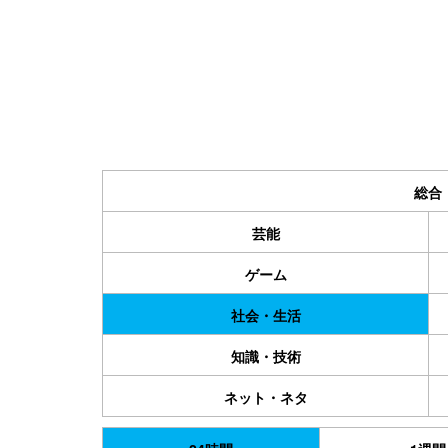
総合
芸能
ゲーム
社会・生活
知識・技術
ネット・ネタ