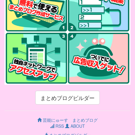
まとめブログビルダー
芸能にゅーす まとめブログ
RSS
ABOUT
まとめブログビルダー