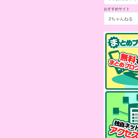
おすすめサイト
2ちゃんねる