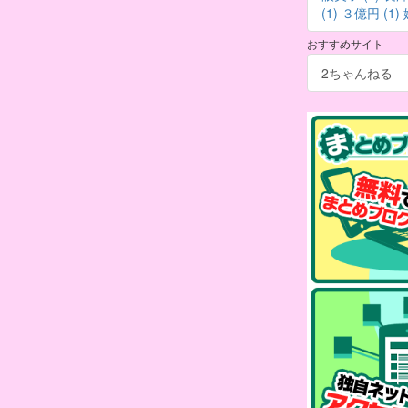
(1)
３億円 (1)
おすすめサイト
2ちゃんねる