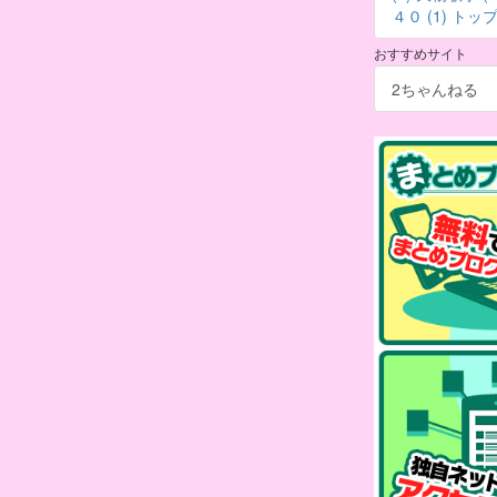
４０ (1)
トップ 
おすすめサイト
2ちゃんねる