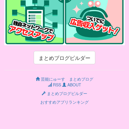
まとめブログビルダー
芸能にゅーす まとめブログ
RSS
ABOUT
まとめブログビルダー
おすすめアプリランキング