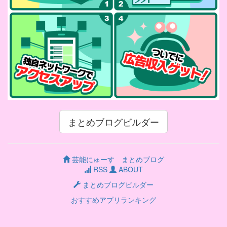
まとめブログビルダー
芸能にゅーす まとめブログ
RSS
ABOUT
まとめブログビルダー
おすすめアプリランキング