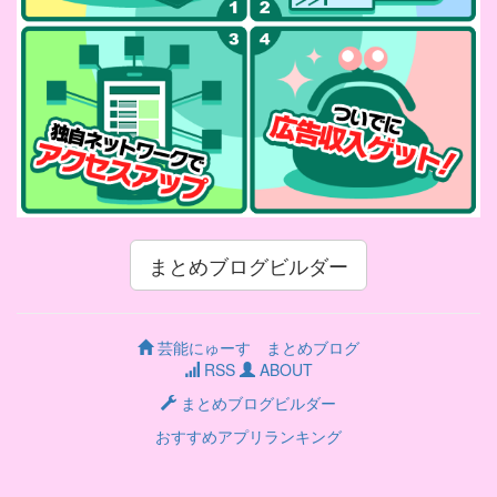
まとめブログビルダー
芸能にゅーす まとめブログ
RSS
ABOUT
まとめブログビルダー
おすすめアプリランキング