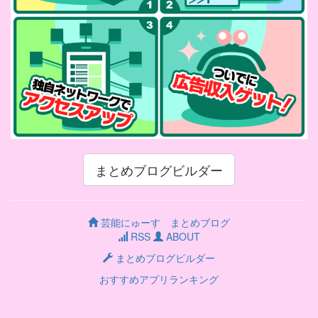
まとめブログビルダー
芸能にゅーす まとめブログ
RSS
ABOUT
まとめブログビルダー
おすすめアプリランキング