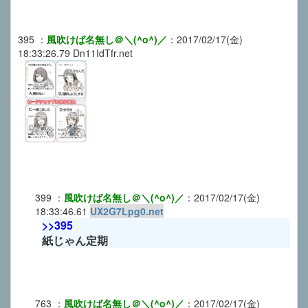
395
：
風吹けば名無し＠＼(^o^)／
：
2017/02/17(金)
18:33:26.79
Dn11IdTfr.net
399
：
風吹けば名無し＠＼(^o^)／
：
2017/02/17(金)
18:33:46.61
UX2G7Lpg0.net
>>395
紙じゃん定期
763
：
風吹けば名無し＠＼(^o^)／
：
2017/02/17(金)