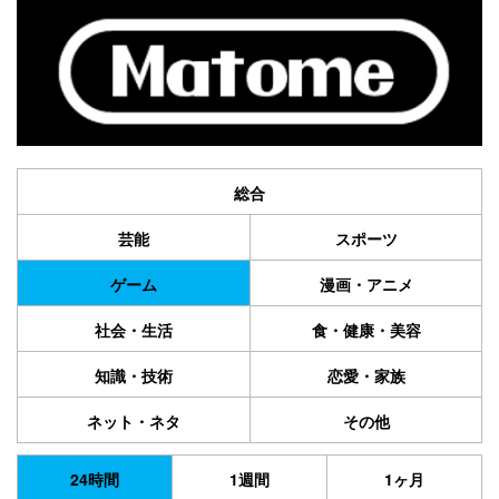
総合
芸能
スポーツ
ゲーム
漫画・アニメ
社会・生活
食・健康・美容
知識・技術
恋愛・家族
ネット・ネタ
その他
24時間
1週間
1ヶ月