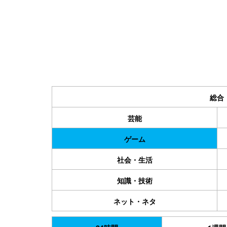
総合
芸能
ゲーム
社会・生活
知識・技術
ネット・ネタ