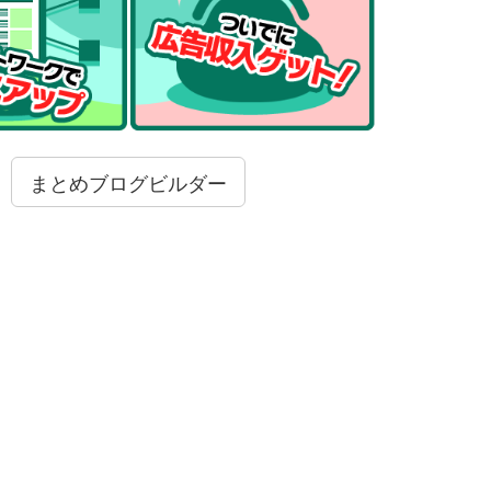
まとめブログビルダー