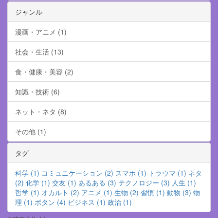
ジャンル
漫画・アニメ (1)
社会・生活 (13)
食・健康・美容 (2)
知識・技術 (6)
ネット・ネタ (8)
その他 (1)
タグ
科学 (1)
コミュニケーション (2)
スマホ (1)
トラウマ (1)
ネタ
(2)
化学 (1)
交友 (1)
あるある (3)
テクノロジー (3)
人生 (1)
哲学 (1)
オカルト (2)
アニメ (1)
生物 (2)
習慣 (1)
動物 (3)
物
理 (1)
ボタン (4)
ビジネス (1)
政治 (1)