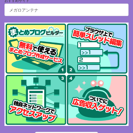
おすすめサイト
メガロアンテナ