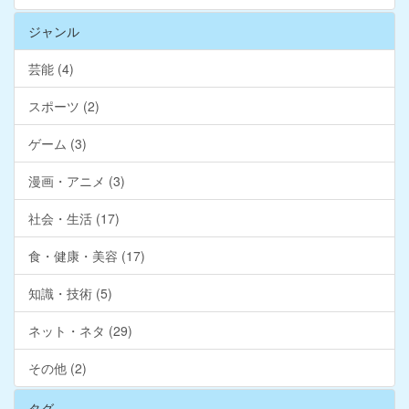
ジャンル
芸能 (4)
スポーツ (2)
ゲーム (3)
漫画・アニメ (3)
社会・生活 (17)
食・健康・美容 (17)
知識・技術 (5)
ネット・ネタ (29)
その他 (2)
タグ