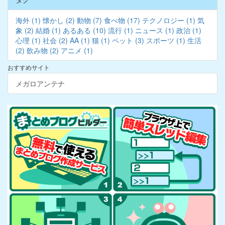
海外 (1)
懐かし (2)
動物 (7)
食べ物 (17)
テクノロジー (1)
気
象 (2)
結婚 (1)
あるある (10)
流行 (1)
ニュース (1)
政治 (1)
心理 (1)
社会 (2)
AA (1)
猫 (1)
ペット (3)
スポーツ (1)
生活
(2)
飲み物 (2)
アニメ (1)
おすすめサイト
メガロアンテナ