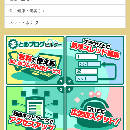
食・健康・美容 (1)
ネット・ネタ (3)