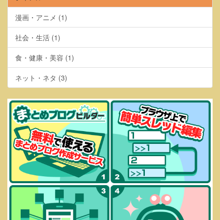
漫画・アニメ (1)
社会・生活 (1)
食・健康・美容 (1)
ネット・ネタ (3)