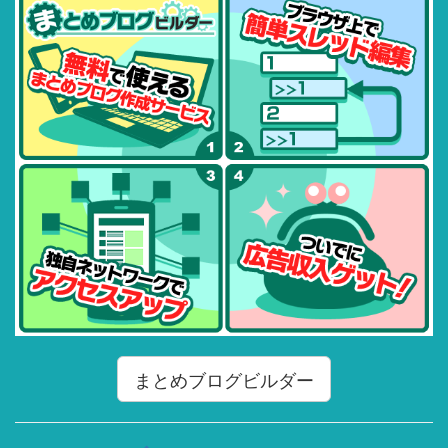
まとめブログビルダー