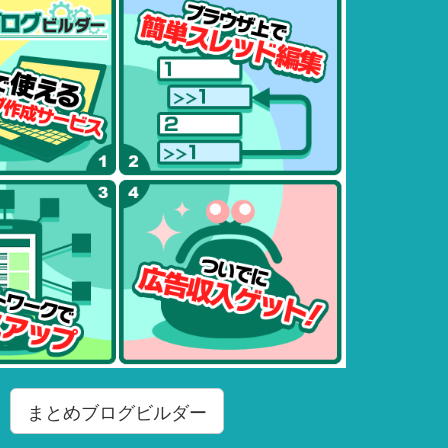
まとめブログビルダー