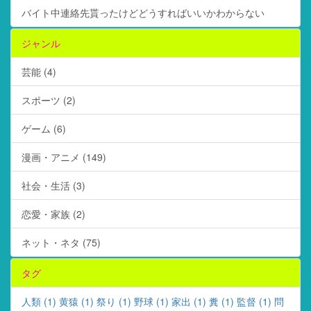
バイト中連絡先貰ったけどどうすればいいかわからない
ジャンル
芸能 (4)
スポーツ (2)
ゲーム (6)
漫画・アニメ (149)
社会・生活 (3)
恋愛・家族 (2)
ネット・ネタ (75)
タグ
人類 (1)
黄猿 (1)
祭り (1)
野球 (1)
家出 (1)
糞 (1)
監督 (1)
問