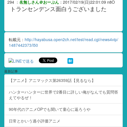
294
：
名無しさん＠おーぷん
：
2017/02/19(日)22:01:09
n8O
トランセンデンス面白うございました
転載元：
http://hayabusa.open2ch.net/test/read.cgi/news4vip/
1487442373/l50
最新記事
【アニメ】アニマックス第26359話【見るなら】
ハンターハンターに世界で2番目に詳しい俺がなんでも質問答
えてやるぜ！
90年代のアニメOPでも聞いて童心に返ろうや
日常とかいう過小評価アニメ