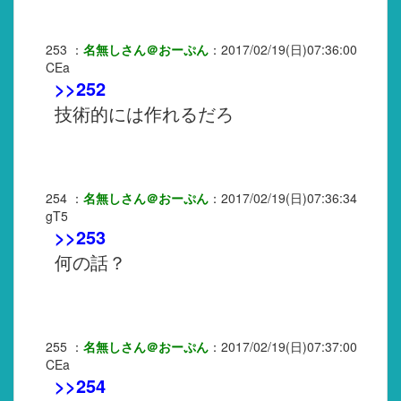
253
：
名無しさん＠おーぷん
：
2017/02/19(日)07:36:00
CEa
>>252
技術的には作れるだろ
254
：
名無しさん＠おーぷん
：
2017/02/19(日)07:36:34
gT5
>>253
何の話？
255
：
名無しさん＠おーぷん
：
2017/02/19(日)07:37:00
CEa
>>254