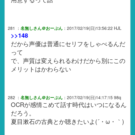
281
：
名無しさん＠おーぷん
：
2017/02/19(日)13:56:22
HJL
>>148
だから声優は普通にセリフをしゃべるんだ
って
で、声質は変えられるわけだから別にこの
メリットはかわらない
282
：
名無しさん＠おーぷん
：
2017/02/19(日)14:17:15
98q
OCRが感情こめて話す時代はいつになるん
だろう。
夏目漱石の古典とか聴きたいよ(´・ω・｀)