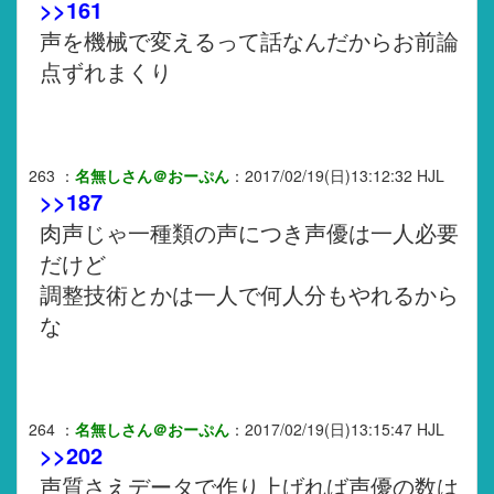
>>161
声を機械で変えるって話なんだからお前論
点ずれまくり
263
：
名無しさん＠おーぷん
：
2017/02/19(日)13:12:32
HJL
>>187
肉声じゃ一種類の声につき声優は一人必要
だけど
調整技術とかは一人で何人分もやれるから
な
264
：
名無しさん＠おーぷん
：
2017/02/19(日)13:15:47
HJL
>>202
声質さえデータで作り上げれば声優の数は