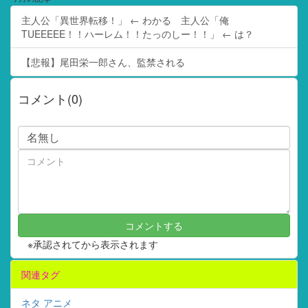
主人公「異世界転移！」 ← わかる 主人公「俺
TUEEEEE！！ハーレム！！たっのしー！！」 ← は？
【悲報】尾田栄一郎さん、監禁される
コメント(0)
※承認されてから表示されます
関連タグ
ネタ
アニメ