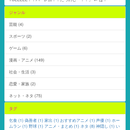
ジャンル
芸能 (4)
スポーツ (2)
ゲーム (6)
漫画・アニメ (149)
社会・生活 (3)
恋愛・家族 (2)
ネット・ネタ (75)
タグ
乞食 (1)
偽善者 (1)
家出 (1)
おすすめアニメ (1)
声優 (1)
ホー
ムラン (1)
野球 (1)
アニメ・まとめ (1)
ネタ (8)
神隠し (1)
い